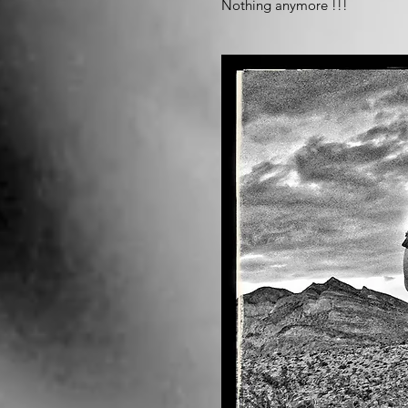
Nothing anymore !!!